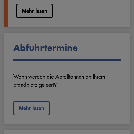
Mehr lesen
Abfuhrtermine
Wann werden die Abfalltonnen an Ihrem
Standplatz geleert?
Mehr lesen