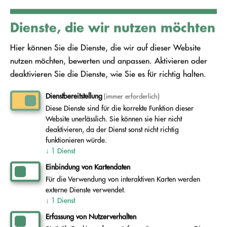
Dienste, die wir nutzen möchten
Hier können Sie die Dienste, die wir auf dieser Website
nutzen möchten, bewerten und anpassen. Aktivieren oder
deaktivieren Sie die Dienste, wie Sie es für richtig halten.
Dienstbereitstellung
(immer erforderlich)
Diese Dienste sind für die korrekte Funktion dieser
Website unerlässlich. Sie können sie hier nicht
deaktivieren, da der Dienst sonst nicht richtig
funktionieren würde.
↓
1
Dienst
Einbindung von Kartendaten
Für die Verwendung von interaktiven Karten werden
externe Dienste verwendet.
↓
1
Dienst
Erfassung von Nutzerverhalten