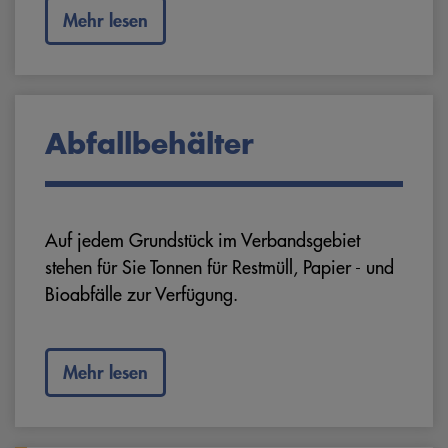
Mehr lesen
Abfallbehälter
Auf jedem Grundstück im Verbandsgebiet
stehen für Sie Tonnen für Restmüll, Papier - und
Bioabfälle zur Verfügung.
Mehr lesen