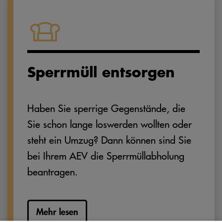
Sperrmüll entsorgen
Haben Sie sperrige Gegenstände, die
Sie schon lange loswerden wollten oder
steht ein Umzug? Dann können sind Sie
bei Ihrem AEV die Sperrmüllabholung
beantragen.
Mehr lesen