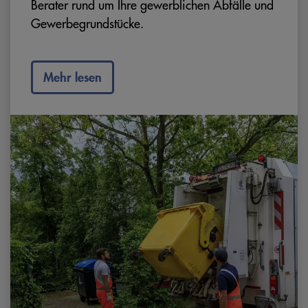
Berater rund um Ihre gewerblichen Abfälle und
Gewerbegrundstücke.
Mehr lesen