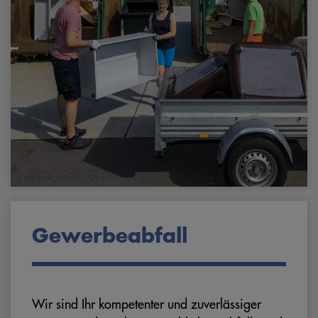
Gewerbeabfall
Wir sind Ihr kompetenter und zuverlässiger