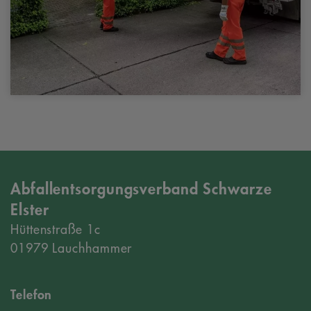
Abfallentsorgungsverband Schwarze
Elster
Hüttenstraße 1c
01979 Lauchhammer
Telefon