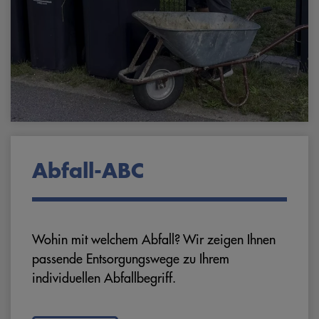
Abfall-ABC
Wohin mit welchem Abfall? Wir zeigen Ihnen
passende Entsorgungswege zu Ihrem
individuellen Abfallbegriff.