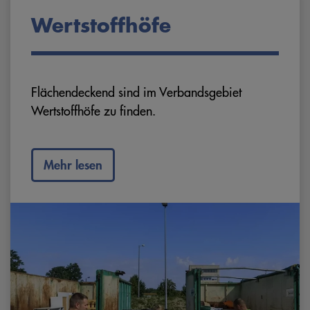
Wertstoffhöfe
Flächendeckend sind im Verbandsgebiet
Wertstoffhöfe zu finden.
Mehr lesen