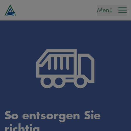
Menü
So entsorgen Sie
richtig