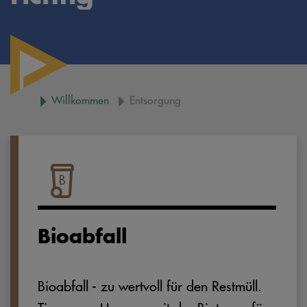
Willkommen
Entsorgung
Bioabfall
Bioabfall - zu wertvoll für den Restmüll.