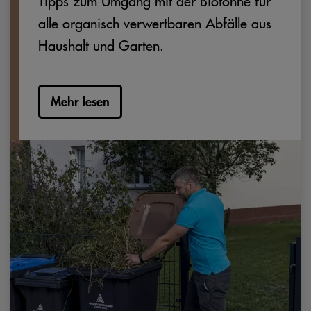
Tipps zum Umgang mit der Biotonne für
alle organisch verwertbaren Abfälle aus
Haushalt und Garten.
Mehr lesen