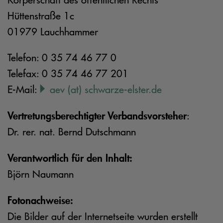
Hüttenstraße 1c
01979 Lauchhammer
Telefon: 0 35 74 46 77 0
Telefax: 0 35 74 46 77 201
E-Mail:
aev (at) schwarze-elster.de
Vertretungsberechtigter Verbandsvorsteher
:
Dr. rer. nat. Bernd Dutschmann
Verantwortlich für den Inhalt:
Björn Naumann
Fotonachweise:
Die Bilder auf der Internetseite wurden erstellt