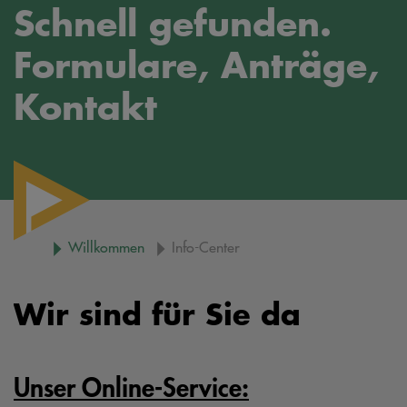
Schnell gefunden.
Formulare, Anträge,
Kontakt
Willkommen
Info-Center
Wir sind für Sie da
Unser Online-Service: