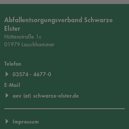
Abfallentsorgungsverband Schwarze
Elster
Hüttenstraße 1c
01979 Lauchhammer
Telefon
03574 - 4677-0
E-Mail
aev (at) schwarze-elster.de
Impressum