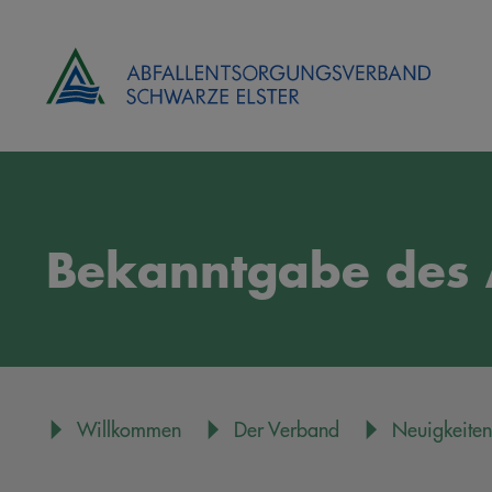
Bekanntgabe des 
Willkommen
Der Verband
Neuigkeiten