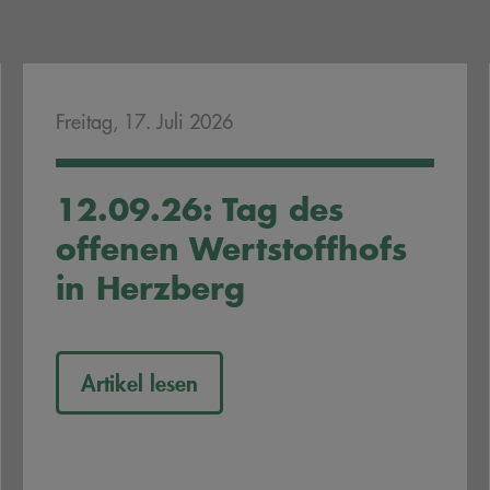
Freitag, 17. Juli 2026
12.09.26: Tag des
offenen Wertstoffhofs
in Herzberg
Artikel lesen