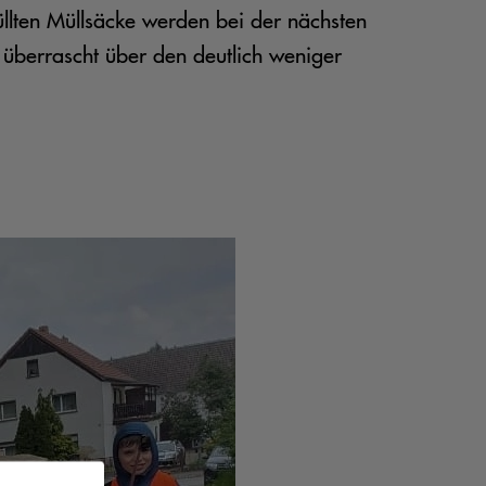
üllten Müllsäcke werden bei der nächsten
 überrascht über den deutlich weniger