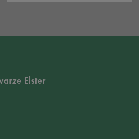
arze Elster