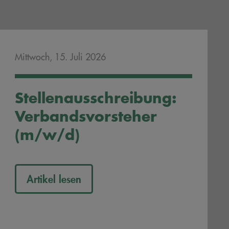
Mittwoch, 15. Juli 2026
Stellenausschreibung:
Verbandsvorsteher
(m/w/d)
Artikel lesen