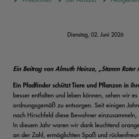
Dienstag, 02. Juni 2026
Ein Beitrag von Almuth Heinze, „Stamm Roter 
Ein Pfadfinder schützt Tiere und Pflanzen in i
besser entfalten und leben können, sehen wir e
ordnungsgemäß zu entsorgen. Seit einigen Jahr
nach Hirschfeld diese Bewohner einzusammeln, 
In diesem Jahr waren wir dank leuchtend orangen
an der Zahl, ermöglichten Spaß und rückenfreu