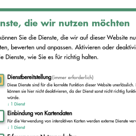
nste, die wir nutzen möchten
können Sie die Dienste, die wir auf dieser Website nu
en, bewerten und anpassen. Aktivieren oder deaktiv
ie Dienste, wie Sie es für richtig halten.
Dienstbereitstellung
(immer erforderlich)
Diese Dienste sind für die korrekte Funktion dieser Website unerlässlich. 
können sie hier nicht deaktivieren, da der Dienst sonst nicht richtig funkt
würde.
↓
1
Dienst
Einbindung von Kartendaten
Für die Verwendung von interaktiven Karten werden externe Dienste ver
↓
1
Dienst
fadfinder