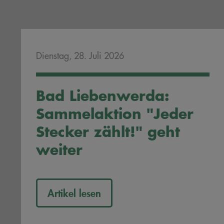
Dienstag, 28. Juli 2026
Bad Liebenwerda:
Sammelaktion "Jeder
Stecker zählt!" geht
weiter
Artikel lesen