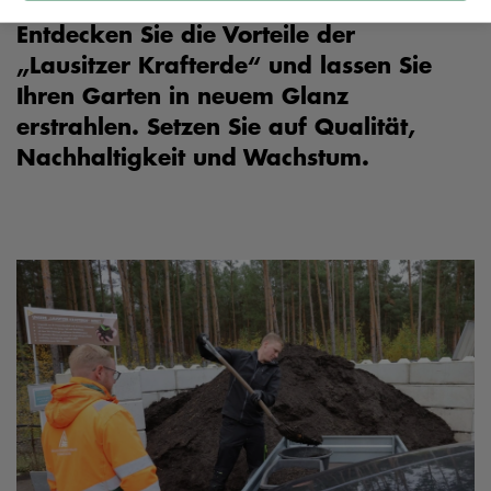
Entdecken Sie die Vorteile der
„Lausitzer Krafterde“ und lassen Sie
Ihren Garten in neuem Glanz
erstrahlen. Setzen Sie auf Qualität,
Nachhaltigkeit und Wachstum.