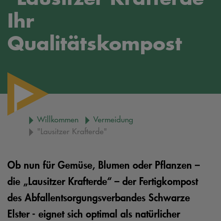
Ihr
Qualitätskompost
Willkommen
Vermeidung
"Lausitzer Krafterde"
Ob nun für Gemüse, Blumen oder Pflanzen –
die „Lausitzer Krafterde“ – der Fertigkompost
des Abfallentsorgungsverbandes Schwarze
Elster - eignet sich optimal als natürlicher