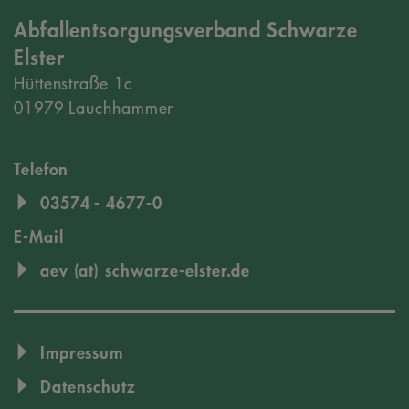
Abfallentsorgungsverband Schwarze
Elster
Hüttenstraße 1c
01979 Lauchhammer
Telefon
03574 - 4677-0
E-Mail
aev (at) schwarze-elster.de
Impressum
Datenschutz