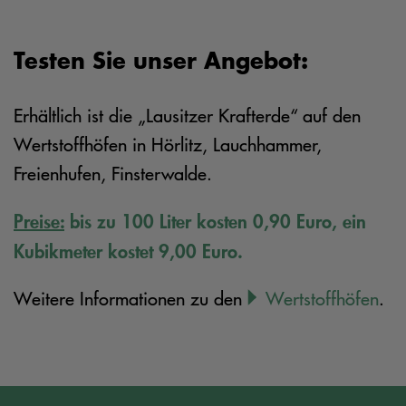
Testen Sie unser Angebot:
Erhältlich ist die „Lausitzer Krafterde“ auf den
Wertstoffhöfen in Hörlitz, Lauchhammer,
Freienhufen, Finsterwalde.
Preise:
bis zu 100 Liter kosten 0,90 Euro, ein
Kubikmeter kostet 9,00 Euro.
Weitere Informationen zu den
Wertstoffhöfen
.