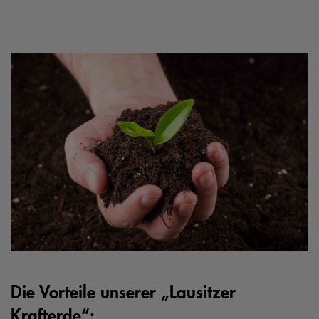
Die Vorteile unserer „Lausitzer
Krafterde“: