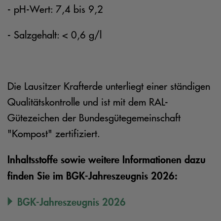
- pH-Wert: 7,4 bis 9,2
- Salzgehalt: < 0,6 g/l
Die Lausitzer Krafterde unterliegt einer ständigen
Qualitätskontrolle und ist mit dem RAL-
Gütezeichen der Bundesgütegemeinschaft
"Kompost" zertifiziert.
Inhaltsstoffe sowie weitere Informationen dazu
finden Sie im BGK-Jahreszeugnis 2026:
BGK-Jahreszeugnis 2026