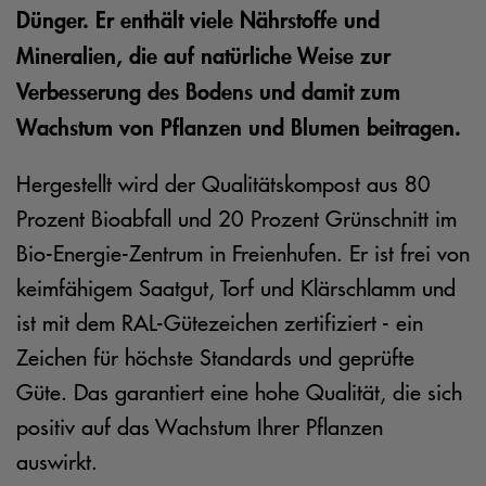
Dünger. Er enthält viele Nährstoffe und
Mineralien, die auf natürliche Weise zur
Verbesserung des Bodens und damit zum
Wachstum von Pflanzen und Blumen beitragen.
Hergestellt wird der Qualitätskompost aus 80
Prozent Bioabfall und 20 Prozent Grünschnitt im
Bio-Energie-Zentrum in Freienhufen. Er ist frei von
keimfähigem Saatgut, Torf und Klärschlamm und
ist mit dem RAL-Gütezeichen zertifiziert - ein
Zeichen für höchste Standards und geprüfte
Güte. Das garantiert eine hohe Qualität, die sich
positiv auf das Wachstum Ihrer Pflanzen
auswirkt.