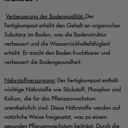
Verbesserung der Bodenqualität:
Der
Fertigkompost erhöht den Gehalt an organischer
Substanz im Boden, was die Bodenstruktur
verbessert und die Wasserrückhaltefähigkeit
erhöht. Er macht den Boden fruchtbarer und
verbessert die Bodengesundheit.
Nährstoffversorgung:
Der Fertigkompost enthält
wichtige Nährstoffe wie Stickstoff, Phosphor und
Kalium, die für das Pflanzenwachstum
unentbehrlich sind. Diese Nährstoffe werden auf
natürliche Weise freigesetzt, was zu einem
gesunden Pflanzenwachstum beiträgt. Durch die